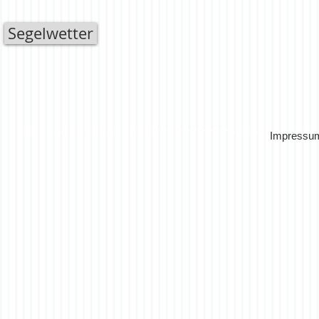
Segelwetter
Impressum